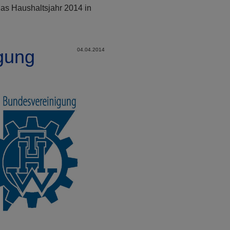
as Haushaltsjahr 2014 in
gung
04.04.2014