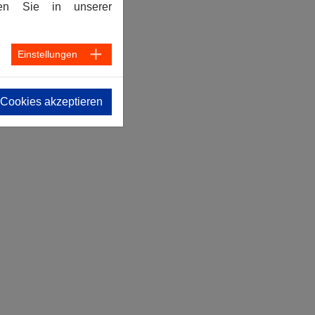
den Sie in unserer
Einstellungen
 Cookies akzeptieren