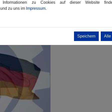
re Informationen zu Cookies auf dieser Website fin
und zu uns im
Impressum
.
Speichern
Alle