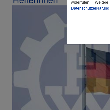
Helferinnen
widerrufen. Weite
Datenschutzerklärung