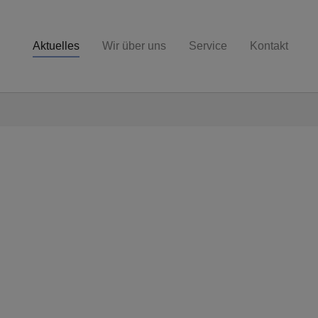
Aktuelles
Wir über uns
Service
Kontakt