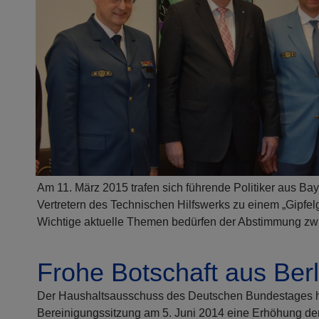
Am 11. März 2015 trafen sich führende Politiker aus Ba
Vertretern des Technischen Hilfswerks zu einem „Gipfe
Wichtige aktuelle Themen bedürfen der Abstimmung zwis
Frohe Botschaft aus Berl
Der Haushaltsausschuss des Deutschen Bundestages ha
Bereinigungssitzung am 5. Juni 2014 eine Erhöhung der