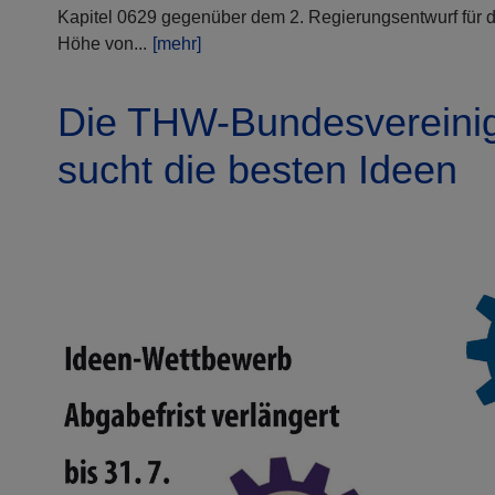
Kapitel 0629 gegenüber dem 2. Regierungsentwurf für d
Höhe von...
[mehr]
Die THW-Bundesvereini
sucht die besten Ideen