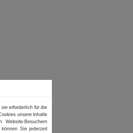
e erforderlich für die
Cookies unsere Inhalte
n Website-Besuchern
können Sie jederzeit