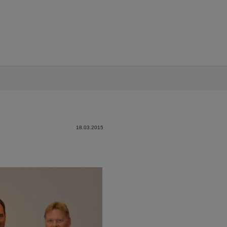
18.03.2015