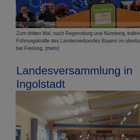
Zum dritten Mal, nach Regensburg und Nürnberg, trafe
Führungskräfte des Landesverbandes Bayern im oberb
bei Freising.
[mehr]
Landesversammlung in
Ingolstadt